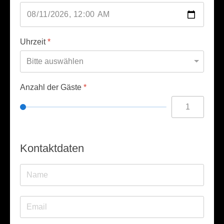
Uhrzeit
*
Anzahl der Gäste
*
Kontaktdaten